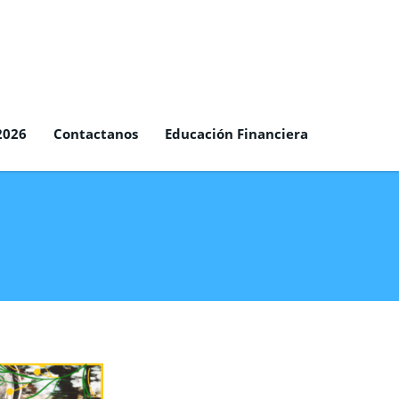
2026
Contactanos
Educación Financiera