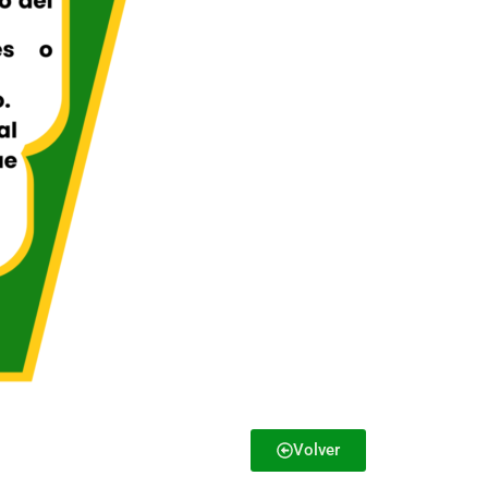
Volver