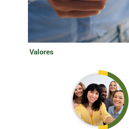
Valores