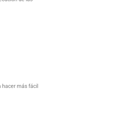
 hacer más fácil