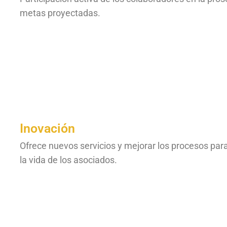
metas proyectadas.
Inovación
Ofrece nuevos servicios y mejorar los procesos para
la vida de los asociados.