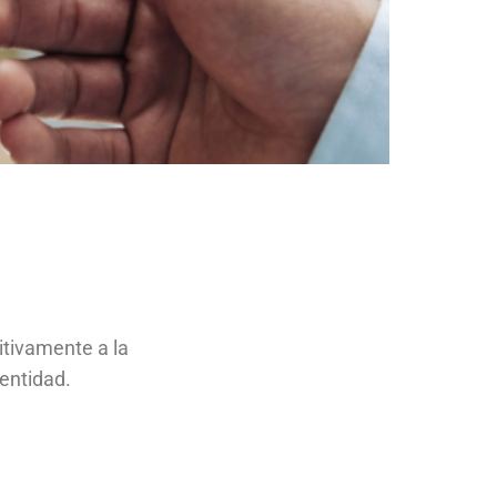
itivamente a la
 entidad.