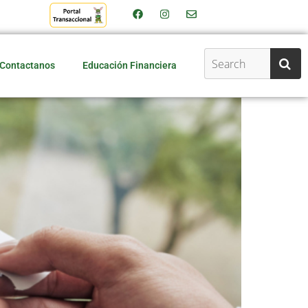
Contactanos
Educación Financiera