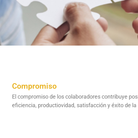
Compromiso
El compromiso de los colaboradores contribuye pos
eficiencia, productiovidad, satisfacción y éxito de la