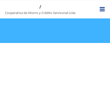
/
Cooperativa de Ahorro y Crédito Serviconal Ltda